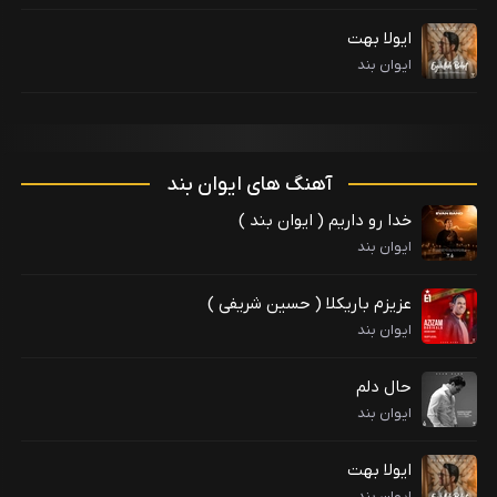
ایولا بهت
ایوان بند
آهنگ های ایوان بند
خدا رو داریم ( ایوان بند )
ایوان بند
عزیزم باریکلا ( حسین شریفی )
ایوان بند
حال دلم
ایوان بند
ایولا بهت
ایوان بند