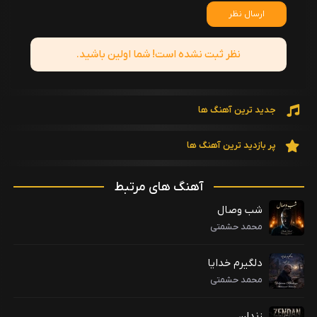
ارسال نظر
نظر ثبت نشده است! شما اولین باشید.
جدید ترین آهنگ ها
پر بازدید ترین آهنگ ها
آهنگ های مرتبط
شب وصال
محمد حشمتی
دلگیرم خدایا
محمد حشمتی
زندان