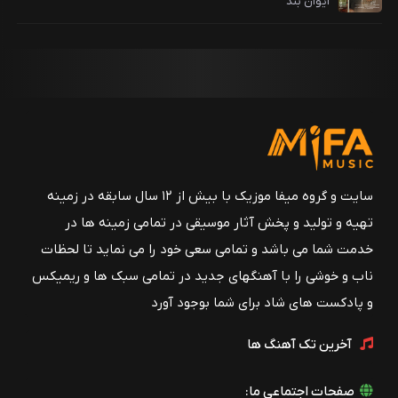
ایوان بند
سایت و گروه میفا موزیک با بیش از ۱۲ سال سابقه در زمینه
تهیه و تولید و پخش آثار موسیقی در تمامی زمینه ها در
خدمت شما می باشد و تمامی سعی خود را می نماید تا لحظات
ناب و خوشی را با آهنگهای جدید در تمامی سبک ها و ریمیکس
و پادکست های شاد برای شما بوجود آورد
آخرین تک آهنگ ها
صفحات اجتماعی ما: