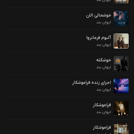
خوشحالی الان
ایوان بند
آلبوم فرمانروا
ایوان بند
خوشگله
ایوان بند
اجرای زنده فراموشکار
ایوان بند
فراموشکار
ایوان بند
فراموشکار