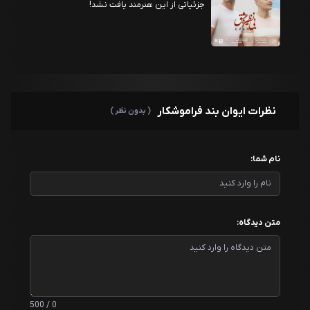
جزئیاتی از این هنرمند یافت نشد!
نظرات ایوان بند فراموشکار
( بدون نظر )
نام شما:
متن دیدگاه:
0 / 500