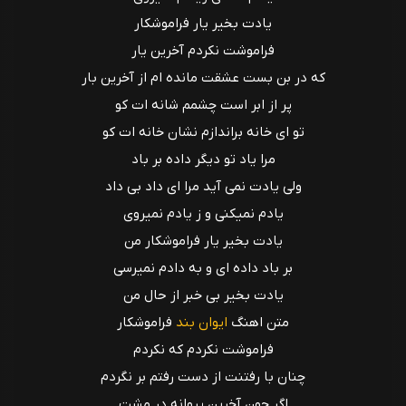
یادت بخیر یار فراموشکار
فراموشت نکردم آخرین یار
که در بن بست عشقت مانده ام از آخرین بار
پر از ابر است چشمم شانه ات کو
تو ای خانه براندازم نشان خانه ات کو
مرا یاد تو دیگر داده بر باد
ولی یادت نمی آید مرا ای داد بی داد
یادم نمیکنی و ز یادم نمیروی
یادت بخیر یار فراموشکار من
بر باد داده ای و به دادم نمیرسی
یادت بخیر بی خبر از حال من
متن اهنگ
ایوان بند
فراموشکار
فراموشت نکردم که نکردم
چنان با رفتنت از دست رفتم بر نگردم
اگر چون آخرین پروانه در مشت