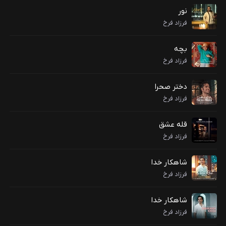
نور
فرزاد فرخ
بچه
فرزاد فرخ
دختر صحرا
فرزاد فرخ
قله عشق
فرزاد فرخ
شاهکار خدا
فرزاد فرخ
شاهکار خدا
فرزاد فرخ