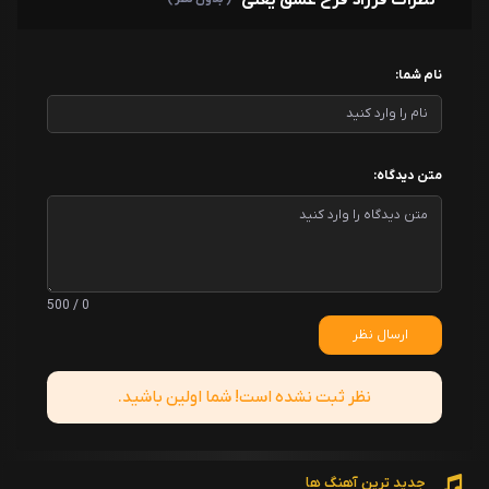
نام شما:
متن دیدگاه:
0 / 500
ارسال نظر
نظر ثبت نشده است! شما اولین باشید.
جدید ترین آهنگ ها