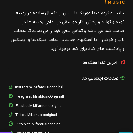
سایت و گروه میفا موزیک با بیش از ۱۲ سال سابقه در زمینه
تهیه و تولید و پخش آثار موسیقی در تمامی زمینه ها در
خدمت شما می باشد و تمامی سعی خود را می نماید تا لحظات
ناب و خوشی را با آهنگهای جدید در تمامی سبک ها و ریمیکس
و پادکست های شاد برای شما بوجود آورد
آخرین تک آهنگ ها
صفحات اجتماعی ما:
Instagrsm: Mifamusicorigibal
Telegram: MifaMusicOriginall
Facebook: Mifamusicoriginal
Tiktok: Mifamusicoriginal
Pinterest: Mifamusicoriginal