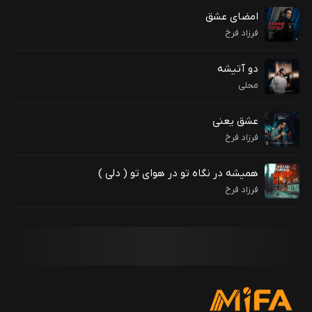
امضای عشق
فرزاد فرخ
دو آتیشه
محلی
عشق یعنی
فرزاد فرخ
همیشه در نگاه تو در هوای تو ( دلی )
فرزاد فرخ