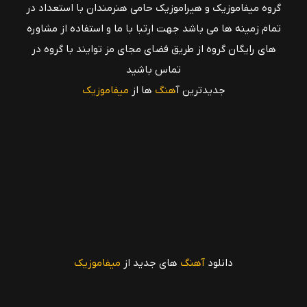
گروه میفاموزیک و هیراموزیک حامی هنرمندان با استعداد در
تمام زمینه ها می باشد جهت ارتبا با ما و استفاده از مشاوره
های رایگان گروه از طریق فضای مجای مز توایند با گروه در
تماس باشید
جدیدترین آ
هنگ
ها از
میفاموزیک
دانلود
آهنگ
های جدید از
میفاموزیک