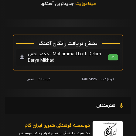
میفاموزیک
جدیدترین آهنگها
بخش دریافت رایگان آهنگ
محمد لطفی - Mohammad Lotfi Delam
320
Darya Mikhad
تاریخ ثبت:
1401/4/26
نویسنده:
مدیر
هنرمندان
موسسه فرهنگی هنری ایران گام
یک شرکت فرهنگی و هنری ایرانی ناشر موسیقی