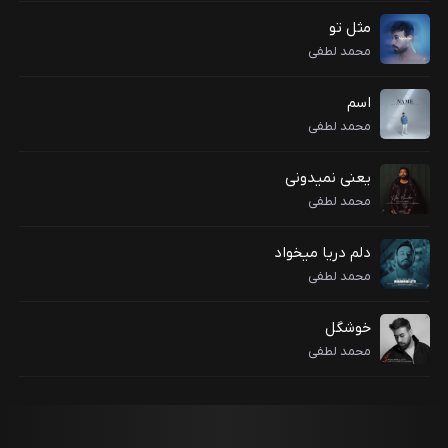
مثل تو
محمد لطفی
اسم
محمد لطفی
یعنی نمیدونی
محمد لطفی
دلم دریا میخواد
محمد لطفی
خوشگل
محمد لطفی