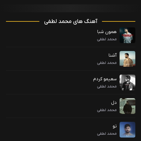
آهنگ های محمد لطفی
همون شبا
محمد لطفی
آشنا
محمد لطفی
سعیمو کردم
محمد لطفی
دل
محمد لطفی
تو
محمد لطفی