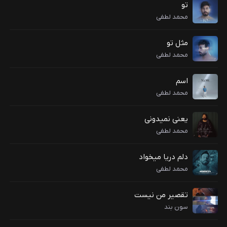
تو
محمد لطفی
مثل تو
محمد لطفی
اسم
محمد لطفی
یعنی نمیدونی
محمد لطفی
دلم دریا میخواد
محمد لطفی
تقصیر من نیست
سون بند