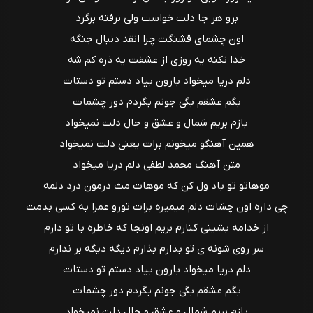
برو هر جا دلت خواست ولی نرفته برگرد
اون چشمای قشنگت چرا انقد دنبال جنگه
خدا نکنه یه روزی از عشقت یه ذره کم شه
دلم دریا میخواد بارون بیاد دستم تو دستات
بگم عشقم بگی جونم بگردم دور چشمات
بازم بریم شمال و عشق و حال دلت نمیخواد
همین آهنگو میخونم برات یعنی دلت نمیخواد
متن آهنگ محمد لطفی دلم دریا میخواد
موهاتو تو باد ول کن که موهات مث درمون درد دلمه
چی داره اون چشات دلم میمیره برات تورو عمرا به کسی بدمت
از خدامه بشینی کنارم بریم اونجا که خاطره با تو دارم
سر روی شونه ی تو بذارم بذارم دیگه دیگه بر ندارم
دلم دریا میخواد بارون بیاد دستم تو دستات
بگم عشقم بگی جونم بگردم دور چشمات
بازم بریم شمال و عشق و حال دلت نمیخواد