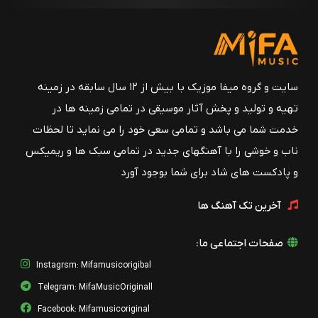
سایت و گروه میفا موزیک با بیش از ۱۲ سال سابقه در زمینه
تهیه و تولید و پخش آثار موسیقی در تمامی زمینه ها در
خدمت شما می باشد و تمامی سعی خود را می نماید تا لحظات
ناب و خوشی را با آهنگهای جدید در تمامی سبک ها و ریمیکس
و پادکست های شاد برای شما بوجود آورد
آخرین تک آهنگ ها
صفحات اجتماعی ما:
Instagrsm: Mifamusicorigibal
Telegram: MifaMusicOriginall
Facebook: Mifamusicoriginal