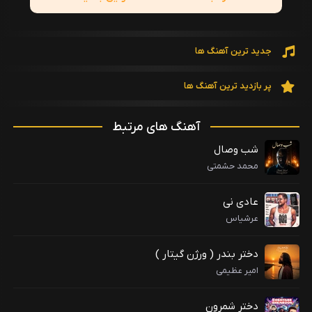
جدید ترین آهنگ ها
پر بازدید ترین آهنگ ها
آهنگ های مرتبط
شب وصال
محمد حشمتی
عادی نی
عرشیاس
دختر بندر ( ورژن گیتار )
امیر عظیمی
دختر شمرون