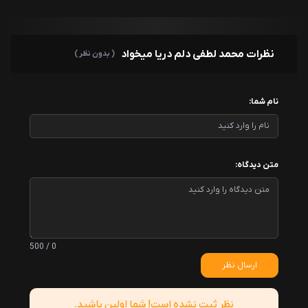
نظرات محمد لطفی دلم دریا میخواد
( بدون نظر )
نام شما:
متن دیدگاه:
0 / 500
ارسال نظر
نظر ثبت نشده است! شما اولین باشید.