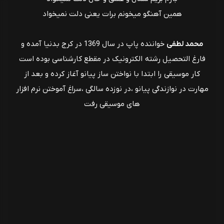
همین آهنگو میخونم برات یعنی دلت نمیخواد
محمد لطفی
خواننده پاپ در سال 1369 در کرج بدنیا آمده و
فارغ التحصیل رشته الکترونیک در مقطع کارشناسی بوده است
کار موسیقی را ابتدا با نواختن ساز پیانو آغاز کرده و بعد از
مهارت در نوازندگی پیانو ،در نوزده سالگی ،سراغ آموختن نرم افزار
های موسیقی رفت