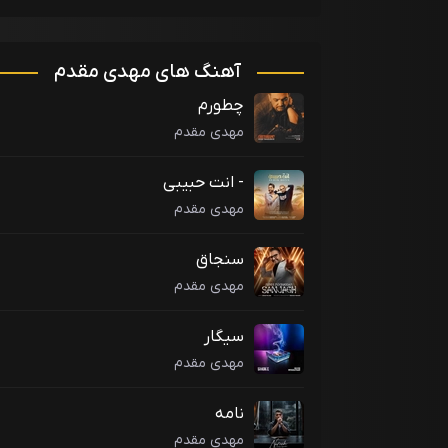
آهنگ های مهدی مقدم
چطورم
مهدی مقدم
- انت حبیبی
مهدی مقدم
سنجاق
مهدی مقدم
سیگار
مهدی مقدم
نامه
مهدی مقدم