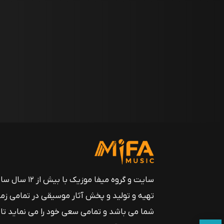
سایت و گروه میفا موزیک
تهیه و تولید و پخش آثار موسیقی در تمامی زم
شما می باشد و تمامی سعی خود را می نماید تا