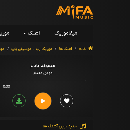
میفاموزیک
آهنگ
موزی
خانه
/
آهنگ ها
/
موزیک رپ
،
موسیقی پاپ
/
مهد
میمونه یادم
مهدی مقدم
0:00
جدید ترین آهنگ ها