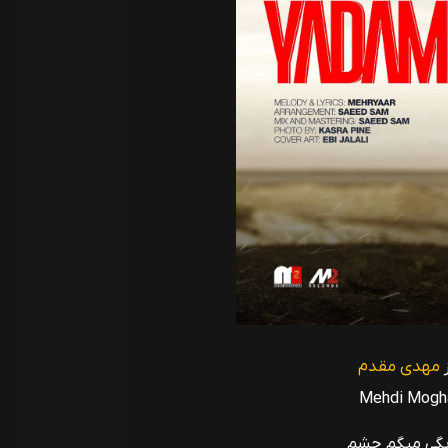
مهدی مقدم
Mehdi Mogh
 بگی میگم چشم