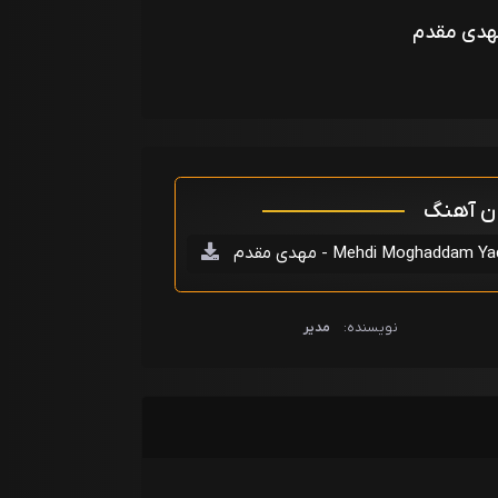
هدی مقدم
ان آهنگ
Mehdi Moghaddam Yadam Mimo
نویسنده:
مدیر