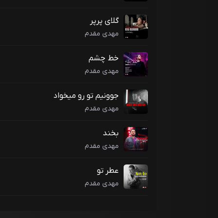
گلای پرپر
مهدی مقدم
خط چشم
مهدی مقدم
جوونیم تو رو میخواد
مهدی مقدم
بخند
مهدی مقدم
عطر تو
مهدی مقدم