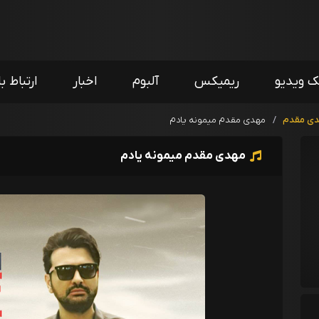
ک ویدیو
ریمیکس
آلبوم
اخبار
ارتباط با
ی مقدم
/
مهدی مقدم میمونه یادم
مهدی مقدم میمونه یادم