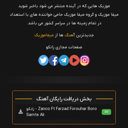
موزیک هایی که در آینده منتشر می شود باخبر شوید
میفا موزیک و گروه میفا موزیک حامی خواننده های با استعداد
در تمام زمینه ها در سراسر کشور می باشد.
جدیدترین آ
هنگ
ها از
میفاموزیک
صفحات مجازی زانکو
بخش دریافت رایگان آهنگ
زانکو - Zanco Ft Farzad Forouhar Boro
320
Samte Ali