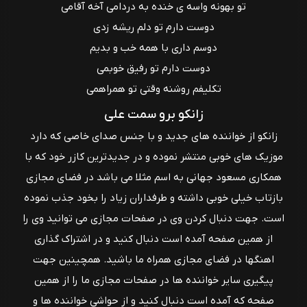
تو بهونه واسه ی خنده به دردامی آخه آقامی
دوست دارم تو دلم ریشه زدی
دوسم داری با همه خب و بدیم
دوست دارم تو رفیق خوبمی
تکلیفم روشنه وقتی تو همراهمی
زانکو برو سمت علی
زانکو از خواننده های جدید و با جنس صدای خاصی که دارد
موزیک های خوبی منتشر نموده و در جدیدترین کازر خود که با
همکاری مسعود جهانی به اسم مثلا می باشد در فضای مجازی
بازتاب خیلی خوبی داشته و طرفداران زیاد را بخود جذب نموده
است. جهت دنبال کردن وی در صفحات مجازی می توانید وی را
از همین صفحه آمده است دنبال کنید و در اشتراک گذاری
اهنگها در فضای مجازی همراه ما باشید. همچینین جهت
پیگیری سایر خواننده ها در صفحات مجازی ما را از همین
صفحه که آمده است دنبال کنید و از حواشی خواننده ها و