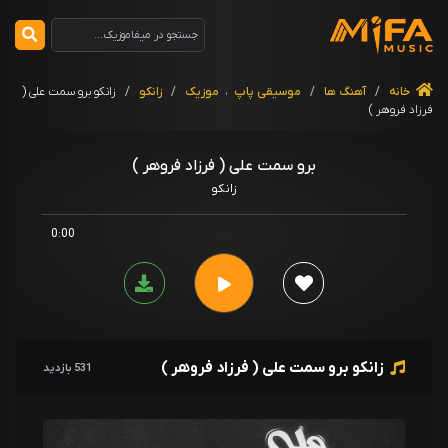
خانه
/
آهنگ ها
/
موسیقی پاپ
،
موزیک
/
زانکو
/
زانکو برو سمت علی (
فرزاد فروهر )
برو سمت علی ( فرزاد فروهر )
زانکو
0:00
زانکو برو سمت علی ( فرزاد فروهر )
531 بازدید