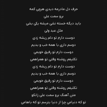
حرف دل مادرمه دیدی هرچی کمه
برو سمت علی
باید دیگه خسته نشی میشه یکی بشی
مثل عبد ولی
دوست دارم تو دلم ریشه زدی
دوسم داری با همه خب و بدیم
دوست دارم تو رفیق خوبمی
تکلیفم روشنه وقتی تو همراهمی
دوست دارم تو دلم ریشه زدی
دوسم داری با همه خب و بدیم
دوست دارم تو رفیق خوبمی
تکلیفم روشنه وقتی تو همراهمی
متن آهنگ برو سمت علی زانکو
تو که دنیامی چرا از دنیا بترسم تو که باهامی