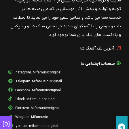
سایت و گروه میفا موزیک با بیش از ۱۲ سال سابقه در زمینه
تهیه و تولید و پخش آثار موسیقی در تمامی زمینه ها در
خدمت شما می باشد و تمامی سعی خود را می نماید تا لحظات
ناب و خوشی را با آهنگهای جدید در تمامی سبک ها و ریمیکس
و پادکست های شاد برای شما بوجود آورد
آخرین تک آهنگ ها
صفحات اجتماعی ما:
Instagrsm: Mifamusicorigibal
Telegram: MifaMusicOriginall
Facebook: Mifamusicoriginal
Tiktok: Mifamusicoriginal
Pinterest: Mifamusicoriginal
Wisgoon: Mifamusic
youtube:mifamusicoriginal