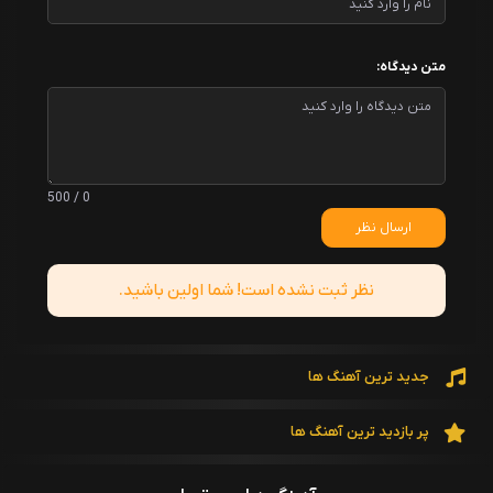
متن دیدگاه:
0 / 500
ارسال نظر
نظر ثبت نشده است! شما اولین باشید.
جدید ترین آهنگ ها
پر بازدید ترین آهنگ ها