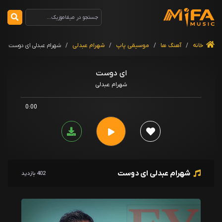
خانه
/
آهنگ ها
/
موسیقی پاپ
/
شهرام عبدلی
/
شهرام عبدلی ای دوست
ای دوست
شهرام عبدلی
0:00
شهرام عبدلی ای دوست
402 بازدید