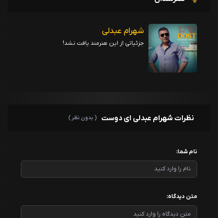
شهرام عبدلی
جزئیاتی از این هنرمند یافت نشد!
نظرات شهرام عبدلی ای دوست
( بدون نظر )
نام شما:
متن دیدگاه: