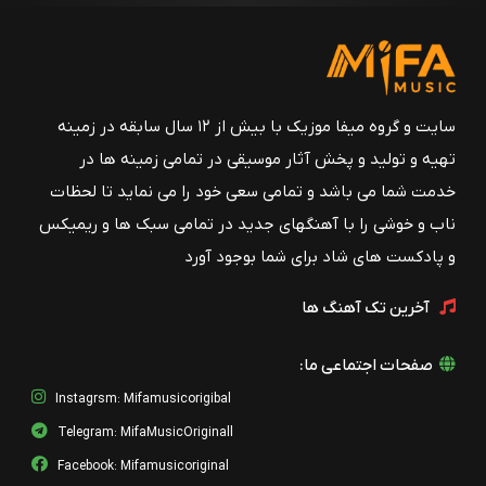
سایت و گروه میفا موزیک با بیش از ۱۲ سال سابقه در زمینه
تهیه و تولید و پخش آثار موسیقی در تمامی زمینه ها در
خدمت شما می باشد و تمامی سعی خود را می نماید تا لحظات
ناب و خوشی را با آهنگهای جدید در تمامی سبک ها و ریمیکس
و پادکست های شاد برای شما بوجود آورد
آخرین تک آهنگ ها
صفحات اجتماعی ما:
Instagrsm: Mifamusicorigibal
Telegram: MifaMusicOriginall
Facebook: Mifamusicoriginal