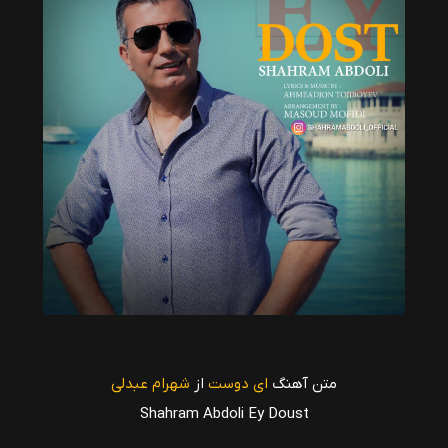
متن آهنگ
ای دوست
از
شهرام عبدلی
Shahram Abdoli Ey Doust