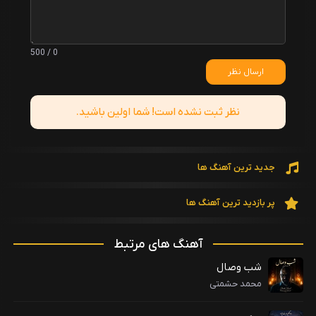
0 / 500
ارسال نظر
نظر ثبت نشده است! شما اولین باشید.
جدید ترین آهنگ ها
پر بازدید ترین آهنگ ها
آهنگ های مرتبط
شب وصال
محمد حشمتی