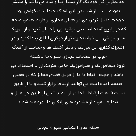
جدیدترین کار خود یک کار بسیا زیبا و شاد می باشد را منتشر
نموده است. از شنییدن این آهنگ حتما لذت خواهی بود
جهخت دنبال کردن وی در فضای مجازی از طریق هیمن صحه
که در پایین آمده است می توانید وی را دنبال کنید و از موزیک
ها و حواشی این خواننده زودتر از دیگران اطلاع پیدا کنید و در
اشتراک گذاری این موزیک و دیگر آهنگ ها و حمایت از آهنگ
خوب در صفحات مجازی همراه ما باشید>
کروه میفاموزیک و هیراموزیک حامی هنرمندان با استعداد می
باشد و جهت ارتباط با ما از طریق فضای مجایز که در همین
صفحه آمده است می توانید ارتباط برقرار کنید و یا از طریق
سایت قسمت ارتباط با ما در ارتباط باشدی از طریق جی میل و
شماره تلفن و از مشاوره های رایگان ما بهره مند شوید
شبکه های اجتماعی شهرام عبدلی