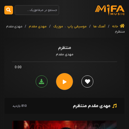
خانه
/
آهنگ ها
/
موسیقی پاپ
،
موزیک
/
مهدی مقدم
/
مهدی مقدم
منتظرم
منتظرم
مهدی مقدم
0:00
مهدی مقدم منتظرم
810 بازدید