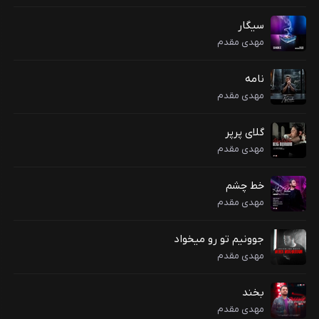
سیگار
مهدی مقدم
نامه
مهدی مقدم
گلای پرپر
مهدی مقدم
خط چشم
مهدی مقدم
جوونیم تو رو میخواد
مهدی مقدم
بخند
مهدی مقدم