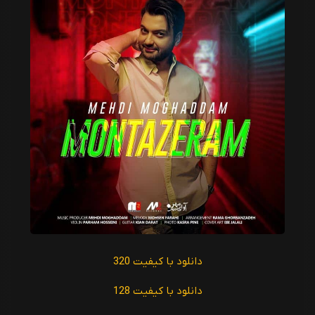
دانلود با کیفیت 320
دانلود با کیفیت 128