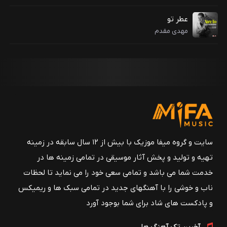
عطر تو
مهدی مقدم
سایت و گروه میفا موزیک با بیش از ۱۲ سال سابقه در زمینه
تهیه و تولید و پخش آثار موسیقی در تمامی زمینه ها در
خدمت شما می باشد و تمامی سعی خود را می نماید تا لحظات
ناب و خوشی را با آهنگهای جدید در تمامی سبک ها و ریمیکس
و پادکست های شاد برای شما بوجود آورد