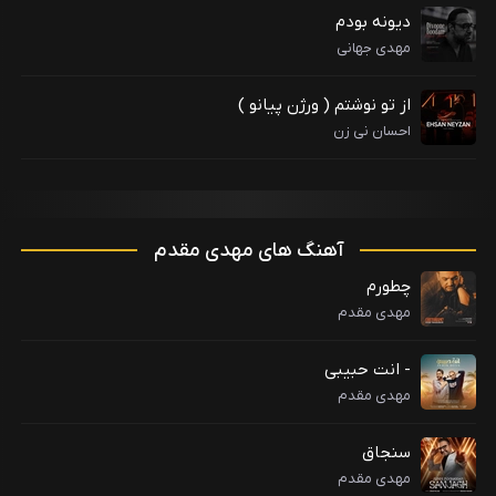
دیونه بودم
مهدی جهانی
از تو نوشتم ( ورژن پیانو )
احسان نی زن
آهنگ های مهدی مقدم
چطورم
مهدی مقدم
- انت حبیبی
مهدی مقدم
سنجاق
مهدی مقدم