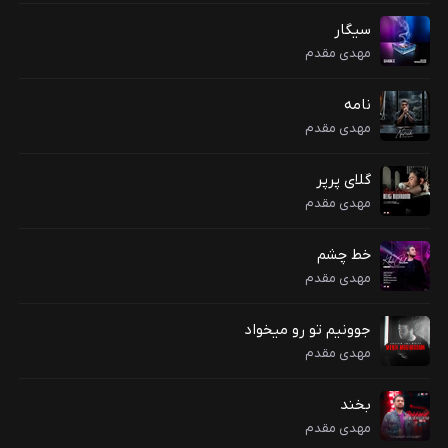
سیگار
مهدی مقدم
نامه
مهدی مقدم
گلای پرپر
مهدی مقدم
خط چشم
مهدی مقدم
جوونیم تو رو میخواد
مهدی مقدم
بخند
مهدی مقدم