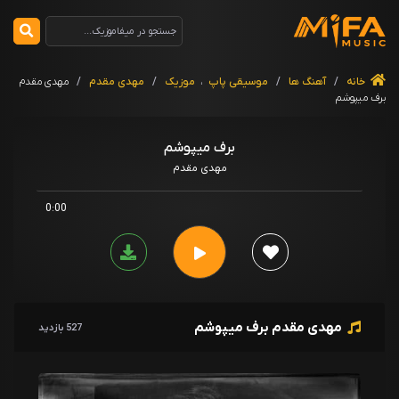
خانه
/
آهنگ ها
/
موسیقی پاپ
،
موزیک
/
مهدی مقدم
/
مهدی مقدم
برف میپوشم
برف میپوشم
مهدی مقدم
0:00
مهدی مقدم برف میپوشم
527 بازدید