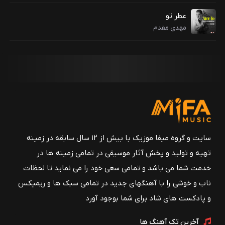
عطر تو
مهدی مقدم
سایت و گروه میفا موزیک با بیش از ۱۲ سال سابقه در زمینه
تهیه و تولید و پخش آثار موسیقی در تمامی زمینه ها در
خدمت شما می باشد و تمامی سعی خود را می نماید تا لحظات
ناب و خوشی را با آهنگهای جدید در تمامی سبک ها و ریمیکس
و پادکست های شاد برای شما بوجود آورد
آخرین تک آهنگ ها