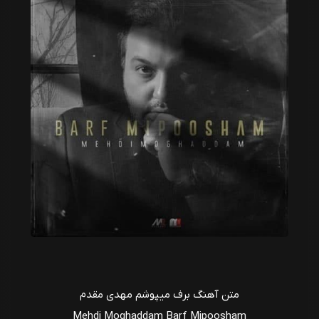
متن آهنگ برف میپوشم مهدی مقدم
Mehdi Moghaddam Barf Mipoosham