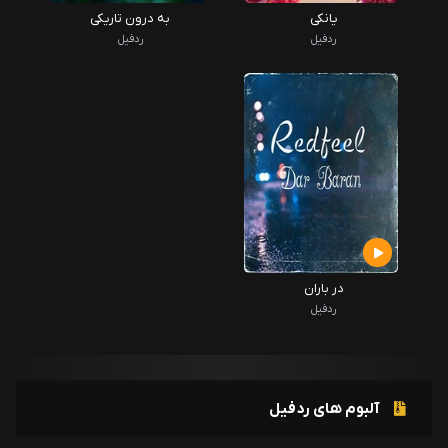
یانکی
به درون تاریکی
ردفیل
ردفیل
در باران
ردفیل
آلبوم های ردفیل