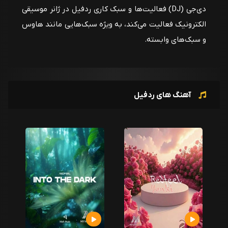
دی‌جی (DJ) فعالیت‌ها و سبک کاری ردفیل در ژانر موسیقی
الکترونیک فعالیت می‌کند، به ویژه سبک‌هایی مانند هاوس
و سبک‌های وابسته.
آهنگ های ردفیل