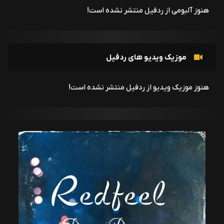
هنوز آلبومی از ردفیل منتشر نشده است!
موزیک ویدیو های ردفیل
هنوز موزیک ویدیو از ردفیل منتشر نشده است!