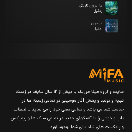
به درون تاریکی
ردفیل
در باران
ردفیل
سایت و گروه میفا موزیک با بیش از ۱۲ سال سابقه در زمینه
تهیه و تولید و پخش آثار موسیقی در تمامی زمینه ها در
خدمت شما می باشد و تمامی سعی خود را می نماید تا لحظات
ناب و خوشی را با آهنگهای جدید در تمامی سبک ها و ریمیکس
و پادکست های شاد برای شما بوجود آورد