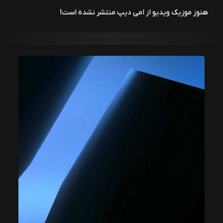
هنوز موزیک ویدیو از امی دیپ منتشر نشده است!