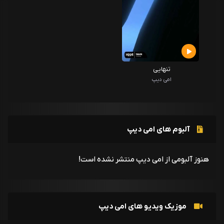
تنهایی
امی دیپ
آلبوم های امی دیپ
هنوز آلبومی از امی دیپ منتشر نشده است!
موزیک ویدیو های امی دیپ