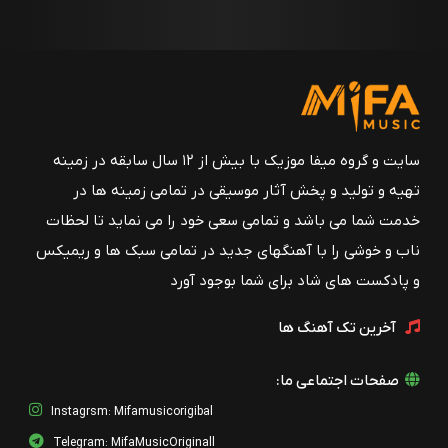
سایت و گروه میفا موزیک با بیش از ۱۲ سال سابقه در زمینه
تهیه و تولید و پخش آثار موسیقی در تمامی زمینه ها در
خدمت شما می باشد و تمامی سعی خود را می نماید تا لحظات
ناب و خوشی را با آهنگهای جدید در تمامی سبک ها و ریمیکس
و پادکست های شاد برای شما بوجود آورد
آخرین تک آهنگ ها
صفحات اجتماعی ما:
Instagrsm: Mifamusicorigibal
Telegram: MifaMusicOriginall