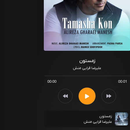
زمستون
علیرضا قرایی منش
00:00
00:01
زمستون
علیرضا قرایی منش