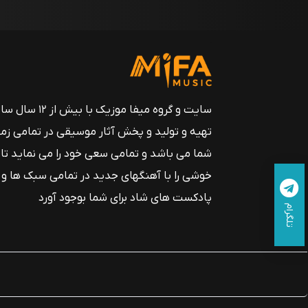
سایت و گروه میفا موزیک
تهیه و تولید و پخش آثار موسیقی در تمامی زم
شما می باشد و تمامی سعی خود را می نماید تا
خوشی را با آهنگهای جدید در تمامی سبک ها و
پادکست های شاد برای شما بوجود آورد
تلگرام