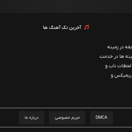
آخرین تک آهنگ ها
 با بیش از ۱۲ سال سابقه در زمینه
ینه ها در خدمت
 لحظات ناب و
 ریمیکس و
DMCA
حریم خصوصی
درباره ما