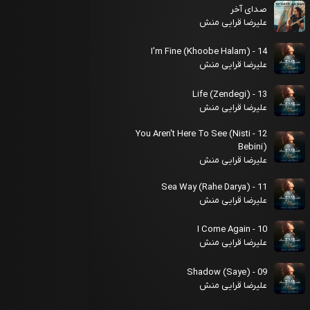
صدای آخر
علیرضا قرایی منش
14 - I'm Fine (Khoobe Halam)
علیرضا قرایی منش
13 - Life (Zendegi)
علیرضا قرایی منش
12 - You Aren't Here To See (Nisti
Bebini)
علیرضا قرایی منش
11 - Sea Way (Rahe Darya)
علیرضا قرایی منش
10 - I Come Again
علیرضا قرایی منش
09 - Shadow (Saye)
علیرضا قرایی منش