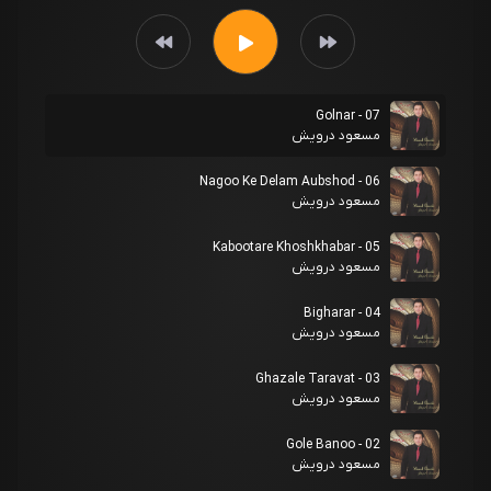
07 - Golnar
مسعود درویش
06 - Nagoo Ke Delam Aubshod
مسعود درویش
05 - Kabootare Khoshkhabar
مسعود درویش
04 - Bigharar
مسعود درویش
03 - Ghazale Taravat
مسعود درویش
02 - Gole Banoo
مسعود درویش