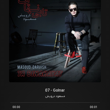
07 - Golnar
مسعود درویش
00:00
00:01