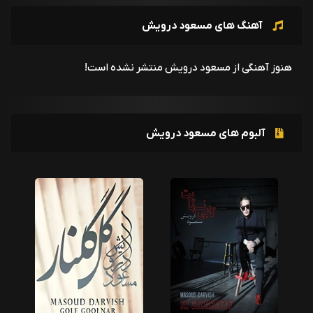
آهنگ های مسعود درویش
هنوز آهنگی از مسعود درویش منتشر نشده است!
آلبوم های مسعود درویش