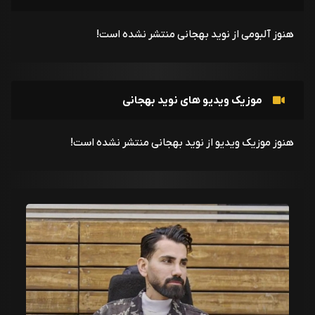
هنوز آلبومی از نوید بهجانی منتشر نشده است!
موزیک ویدیو های نوید بهجانی
هنوز موزیک ویدیو از نوید بهجانی منتشر نشده است!