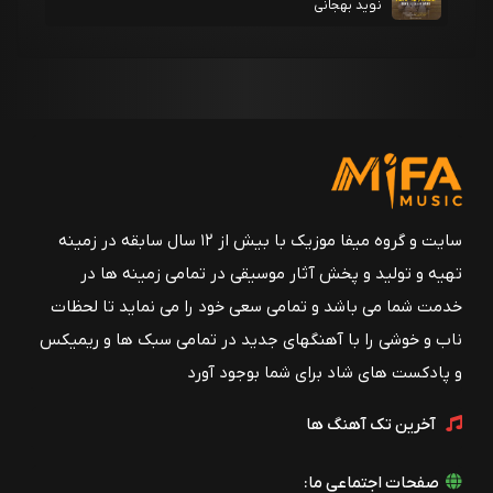
نوید بهجانی
سایت و گروه میفا موزیک با بیش از ۱۲ سال سابقه در زمینه
تهیه و تولید و پخش آثار موسیقی در تمامی زمینه ها در
خدمت شما می باشد و تمامی سعی خود را می نماید تا لحظات
ناب و خوشی را با آهنگهای جدید در تمامی سبک ها و ریمیکس
و پادکست های شاد برای شما بوجود آورد
آخرین تک آهنگ ها
صفحات اجتماعی ما: