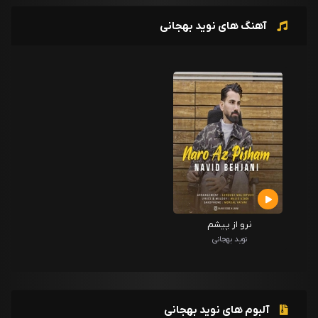
آهنگ های نوید بهجانی
نرو از پیشم
نوید بهجانی
آلبوم های نوید بهجانی