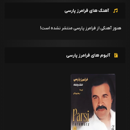
آهنگ های فرامرز پارسی
هنوز آهنگی از فرامرز پارسی منتشر نشده است!
آلبوم های فرامرز پارسی