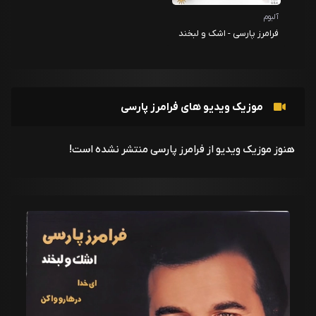
آلبوم
فرامرز پارسی - اشک و لبخند
موزیک ویدیو های فرامرز پارسی
هنوز موزیک ویدیو از فرامرز پارسی منتشر نشده است!