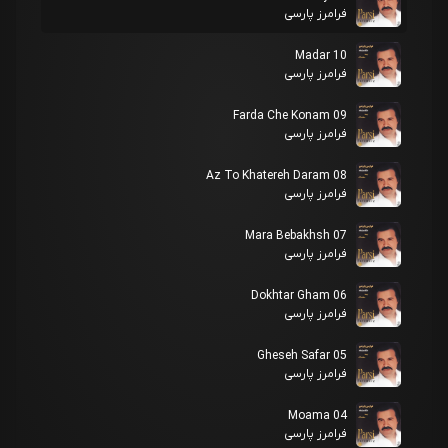
فرامرز پارسی
10 Madar
فرامرز پارسی
09 Farda Che Konam
فرامرز پارسی
08 Az To Khatereh Daram
فرامرز پارسی
07 Mara Bebakhsh
فرامرز پارسی
06 Dokhtar Gham
فرامرز پارسی
05 Gheseh Safar
فرامرز پارسی
04 Moama
فرامرز پارسی