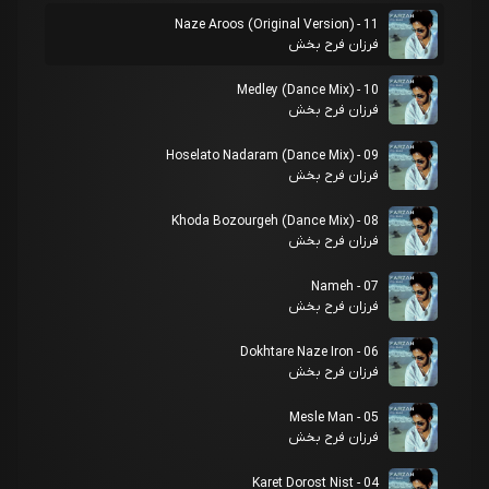
11 - Naze Aroos (Original Version)
فرزان فرح بخش
10 - Medley (Dance Mix)
فرزان فرح بخش
09 - Hoselato Nadaram (Dance Mix)
فرزان فرح بخش
08 - Khoda Bozourgeh (Dance Mix)
فرزان فرح بخش
07 - Nameh
فرزان فرح بخش
06 - Dokhtare Naze Iron
فرزان فرح بخش
05 - Mesle Man
فرزان فرح بخش
04 - Karet Dorost Nist