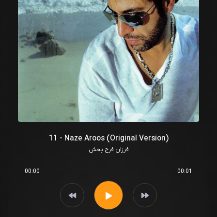
11 - Naze Aroos (Original Version)
فرزان فرح بخش
00:00
00:01