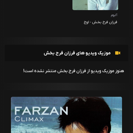
آلبوم
فرزان فرح بخش - اوج
موزیک ویدیو های فرزان فرح بخش
هنوز موزیک ویدیو از فرزان فرح بخش منتشر نشده است!