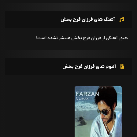
آهنگ های فرزان فرح بخش
هنوز آهنگی از فرزان فرح بخش منتشر نشده است!
آلبوم های فرزان فرح بخش