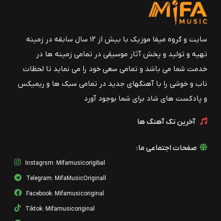
سایت و گروه میفا موزیک با بیش از ۱۲ سال سابقه در زمینه
تهیه و تولید و پخش آثار موسیقی در تمامی زمینه ها در
خدمت شما می باشد و تمامی سعی خود را می نماید تا لحظات
ناب و خوشی را با آهنگهای جدید در تمامی سبک ها و ریمیکس
و پادکست های شاد برای شما بوجود آورد
آخرین تک آهنگ ها
صفحات اجتماعی ما:
Instagrsm: Mifamusicorigibal
Telegram: MifaMusicOriginall
Facebook: Mifamusicoriginal
Tiktok: Mifamusicoriginal