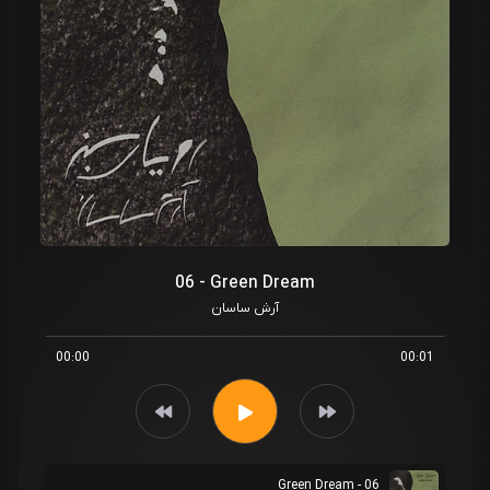
06 - Green Dream
آرش ساسان
00:00
00:01
06 - Green Dream