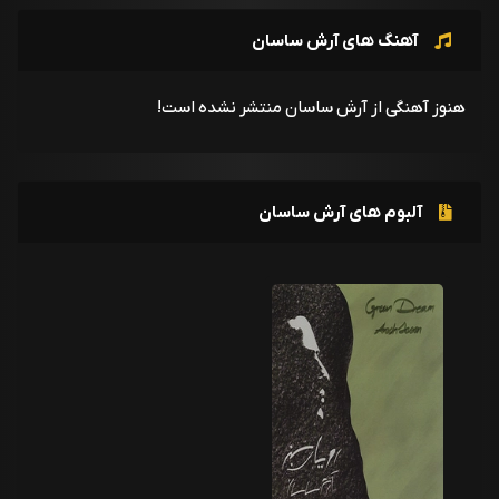
آهنگ های آرش ساسان
هنوز آهنگی از آرش ساسان منتشر نشده است!
آلبوم های آرش ساسان