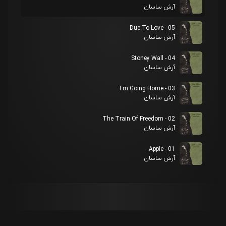
آرش ساسان
05 - Due To Love
آرش ساسان
04 - Stoney Wall
آرش ساسان
03 - I m Going Home
آرش ساسان
02 - The Train Of Freedom
آرش ساسان
01 - Apple
آرش ساسان