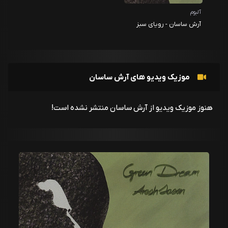
آلبوم
آرش ساسان - رویای سبز
موزیک ویدیو های آرش ساسان
هنوز موزیک ویدیو از آرش ساسان منتشر نشده است!