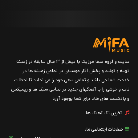
سایت و گروه میفا موزیک با بیش از ۱۲ سال سابقه در زمینه
تهیه و تولید و پخش آثار موسیقی در تمامی زمینه ها در
خدمت شما می باشد و تمامی سعی خود را می نماید تا لحظات
ناب و خوشی را با آهنگهای جدید در تمامی سبک ها و ریمیکس
و پادکست های شاد برای شما بوجود آورد
آخرین تک آهنگ ها
صفحات اجتماعی ما: