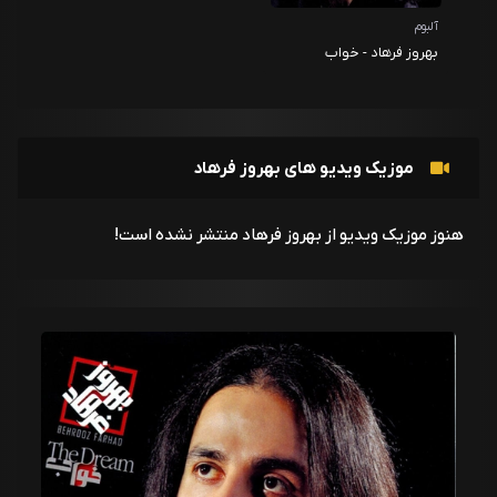
آلبوم
بهروز فرهاد - خواب
موزیک ویدیو های بهروز فرهاد
هنوز موزیک ویدیو از بهروز فرهاد منتشر نشده است!