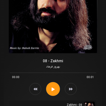
08 - Zakhmi
بهروز فرهاد
00:00
00:01
08 - Zakhmi