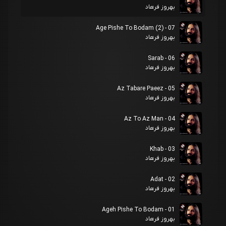
بهروز فرهاد
07 - Age Pishe To Bodam (2)
بهروز فرهاد
06 - Sarab
بهروز فرهاد
05 - Az Tabare Paeez
بهروز فرهاد
04 - Az To Az Man
بهروز فرهاد
03 - Khab
بهروز فرهاد
02 - Adat
بهروز فرهاد
01 - Ageh Pishe To Bodam
بهروز فرهاد