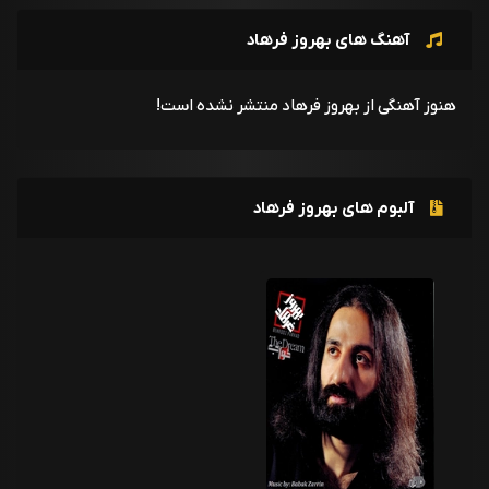
آهنگ های بهروز فرهاد
هنوز آهنگی از بهروز فرهاد منتشر نشده است!
آلبوم های بهروز فرهاد