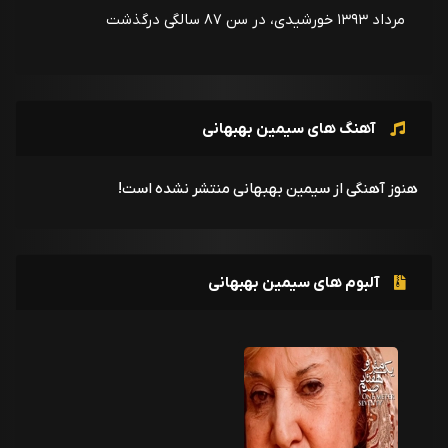
مرداد ۱۳۹۳ خورشیدی، در سن ۸۷ سالگی درگذشت
آهنگ های سیمین بهبهانی
هنوز آهنگی از سیمین بهبهانی منتشر نشده است!
آلبوم های سیمین بهبهانی