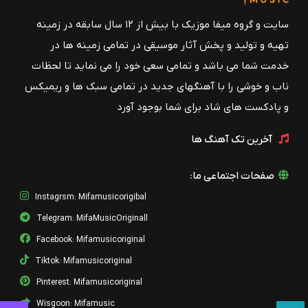
سایت و گروه میفا موزیک با بیش از ۱۲ سال سابقه در زمینه
تهیه و تولید و پخش آثار موسیقی در تمامی زمینه ها در
خدمت شما می باشد و تمامی سعی خود را می نماید تا لحظات
ناب و خوشی را با آهنگهای جدید در تمامی سبک ها و ریمیکس
و پادکست های شاد برای شما بوجود آورد
آخرین تک آهنگ ها
صفحات اجتماعی ما:
Instagrsm: Mifamusicorigibal
Telegram: MifaMusicOriginall
Facebook: Mifamusicoriginal
Tiktok: Mifamusicoriginal
Pinterest: Mifamusicoriginal
Wisgoon: Mifamusic