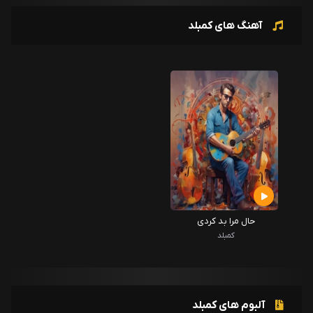
آهنگ های کمبلد
حال مرا بد کردی
کمبلد
آلبوم های کمبلد