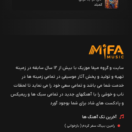
کمبلد
سایت و گروه میفا موزیک با بیش از ۱۲ سال سابقه در زمینه
تهیه و تولید و پخش آثار موسیقی در تمامی زمینه ها در
خدمت شما می باشد و تمامی سعی خود را می نماید تا لحظات
ناب و خوشی را با آهنگهای جدید در تمامی سبک ها و ریمیکس
و پادکست های شاد برای شما بوجود آورد
آخرین تک آهنگ ها
رامین بیباک سفر کردم ( بازخوانی )