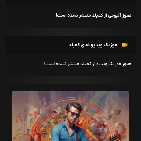
هنوز آلبومی از کمبلد منتشر نشده است!
موزیک ویدیو های کمبلد
هنوز موزیک ویدیو از کمبلد منتشر نشده است!