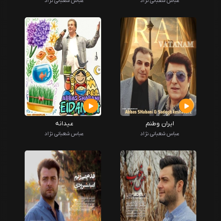
عباش شعبانی نژاد
عباس شعبانی نژاد
ایران وطنم
عیدانه
عباس شعبانی نژاد
عباس شعبانی نژاد