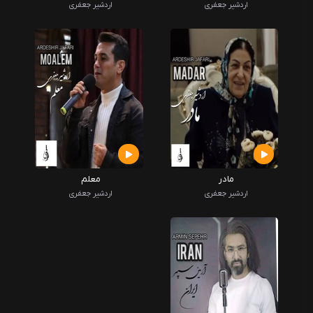
اردشیر جعفری
اردشیر جعفری
مادر
معلم
اردشیر جعفری
اردشیر جعفری