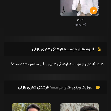
ایران
آرمین سپهر
آلبوم های موسسه فرهنگی هنری رازقی
هنوز آلبومی از موسسه فرهنگی هنری رازقی منتشر نشده است!
موزیک ویدیو های موسسه فرهنگی هنری رازقی