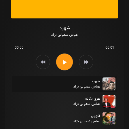
شهید
عباس شعبانی نژاد
00:00
00:01
شهید
عباس شعبانی نژاد
غرق نگاتم
عباس شعبانی نژاد
اکویی
عباس شعبانی نژاد