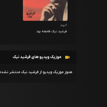
آلبوم
فرشید نیک فاجعه بود
موزیک ویدیو های فرشید نیک
هنوز موزیک ویدیو از فرشید نیک منتشر نشده