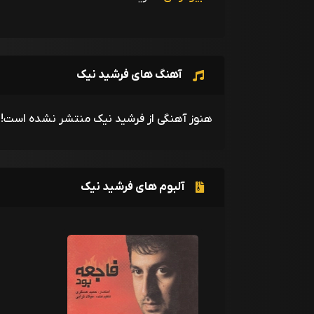
آهنگ های فرشید نیک
هنوز آهنگی از فرشید نیک منتشر نشده است!
آلبوم های فرشید نیک