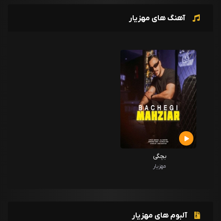
آهنگ های مهزیار
بچگی
مهزیار
آلبوم های مهزیار