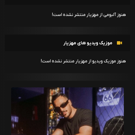
هنوز آلبومی از مهزیار منتشر نشده است!
موزیک ویدیو های مهزیار
هنوز موزیک ویدیو از مهزیار منتشر نشده است!