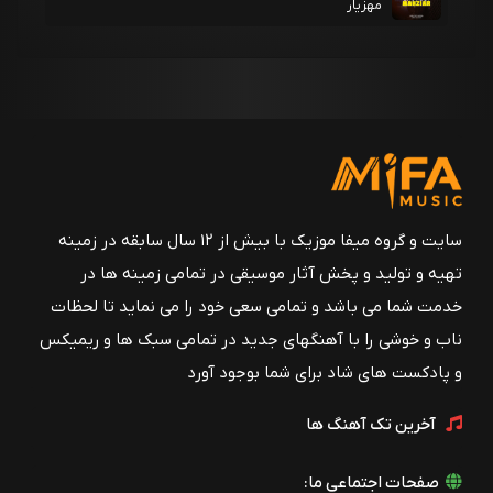
مهزیار
سایت و گروه میفا موزیک با بیش از ۱۲ سال سابقه در زمینه
تهیه و تولید و پخش آثار موسیقی در تمامی زمینه ها در
خدمت شما می باشد و تمامی سعی خود را می نماید تا لحظات
ناب و خوشی را با آهنگهای جدید در تمامی سبک ها و ریمیکس
و پادکست های شاد برای شما بوجود آورد
آخرین تک آهنگ ها
صفحات اجتماعی ما: