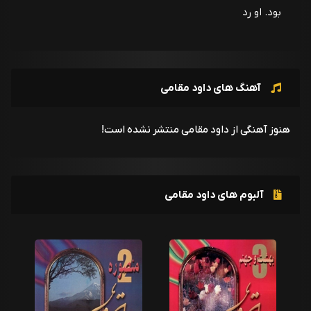
بود. او رد
آهنگ های داود مقامی
هنوز آهنگی از داود مقامی منتشر نشده است!
آلبوم های داود مقامی