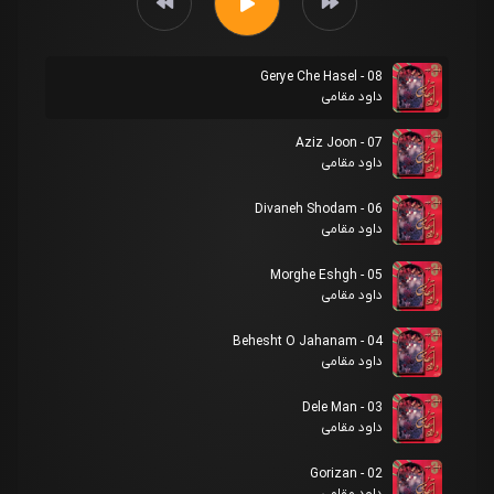
08 - Gerye Che Hasel
داود مقامی
07 - Aziz Joon
داود مقامی
06 - Divaneh Shodam
داود مقامی
05 - Morghe Eshgh
داود مقامی
04 - Behesht O Jahanam
داود مقامی
03 - Dele Man
داود مقامی
02 - Gorizan