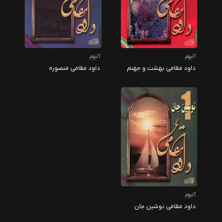
آلبوم
آلبوم
داود مقامی بهشت و جهنم
داود مقامی منصوره
آلبوم
داود مقامی نوشین جان