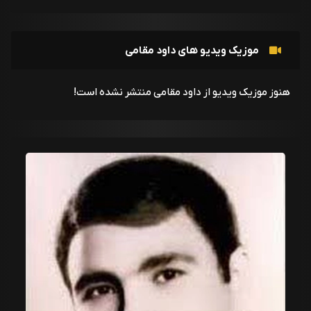
موزیک ویدیو های داود مقامی
هنوز موزیک ویدیو از داود مقامی منتشر نشده است!