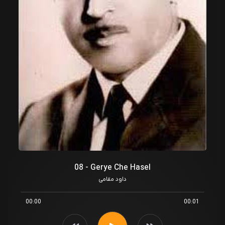
08 - Gerye Che Hasel
داود مقامی
00:00
00:01