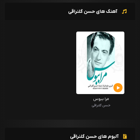
آهنگ های حسن گلنراقی
مرا ببوس
حسن گلنراقی
آلبوم های حسن گلنراقی