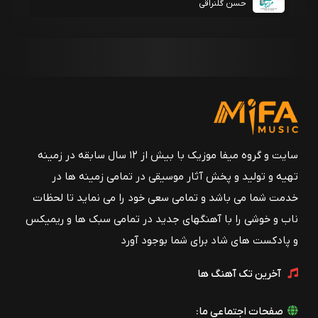
حسن گلنراقی
سایت و گروه میفا موزیک با بیش از ۱۲ سال سابقه در زمینه
تهیه و تولید و پخش آثار موسیقی در تمامی زمینه ها در
خدمت شما می باشد و تمامی سعی خود را می نماید تا لحظات
ناب و خوشی را با آهنگهای جدید در تمامی سبک ها و ریمیکس
و پادکست های شاد برای شما بوجود آورد
آخرین تک آهنگ ها
صفحات اجتماعی ما: