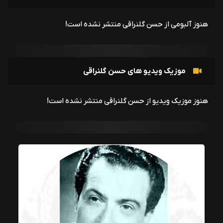
هنوز آلبومی از حسن گلنراقی منتشر نشده است!
موزیک ویدیو های حسن گلنراقی
هنوز موزیک ویدیو از حسن گلنراقی منتشر نشده است!