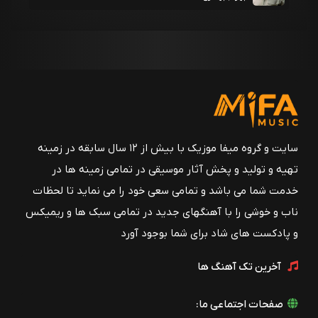
سایت و گروه میفا موزیک با بیش از ۱۲ سال سابقه در زمینه
تهیه و تولید و پخش آثار موسیقی در تمامی زمینه ها در
خدمت شما می باشد و تمامی سعی خود را می نماید تا لحظات
ناب و خوشی را با آهنگهای جدید در تمامی سبک ها و ریمیکس
و پادکست های شاد برای شما بوجود آورد
آخرین تک آهنگ ها
صفحات اجتماعی ما: