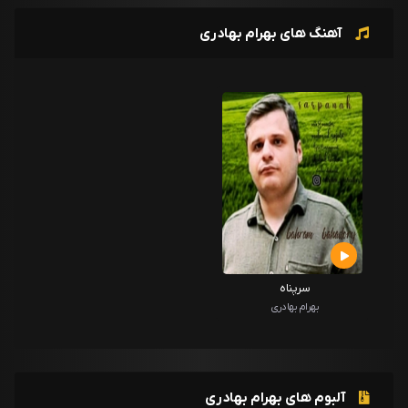
آهنگ های بهرام بهادری
سرپناه
بهرام بهادری
آلبوم های بهرام بهادری