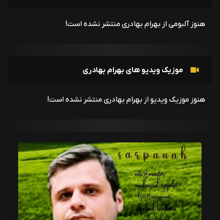
هنوز آلبومی از بهرام بهادری منتشر نشده است!
موزیک ویدیو های بهرام بهادری
هنوز موزیک ویدیو از بهرام بهادری منتشر نشده است!