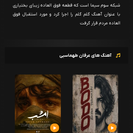
شبکه سوم سیما است که قطعه فوق العاده زیبای بختیاری
با عنوان آهنگ گلم گلم را اجرا کرد و مورد استقبال فوق
العاده مردم قرار گرفت
آهنگ های عرفان طهماسبی