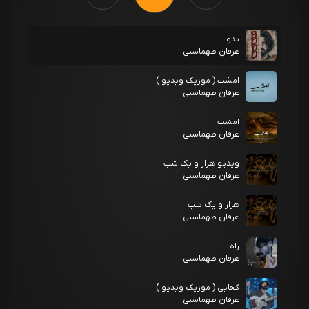
بدو
عرفان طهماسبی
امشب ( موزیک ویدیو )
عرفان طهماسبی
امشب
عرفان طهماسبی
ویدیو هزار و یک شب
عرفان طهماسبی
هزار و یک شب
عرفان طهماسبی
راه
عرفان طهماسبی
کجایی ( موزیک ویدیو )
عرفان طهماسبی