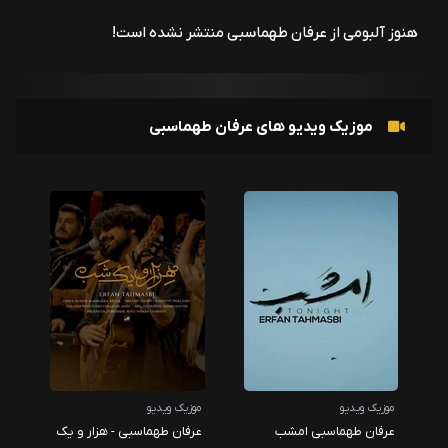
هنوز آلبومی از عرفان طهماسبی منتشر نشده است!
موزیک ویدیو های عرفان طهماسبی
موزیک ویدیو
موزیک ویدیو
عرفان طهماسبی امشب
عرفان طهماسبی - هزار و یک