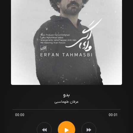
بدو
عرفان طهماسبی
00:00
00:01