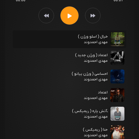
00:00
00:01
خیال ( اسلو ورژن )
مهدی احمدوند
اعتماد ( ورژن جدید )
مهدی احمدوند
احساسی ( ورژن پیانو )
مهدی احمدوند
اعتماد
مهدی احمدوند
ـآتش پاره ( ریمیکس )
مهدی احمدوند
حنا ( ریمیکس )
مهدی احمدوند