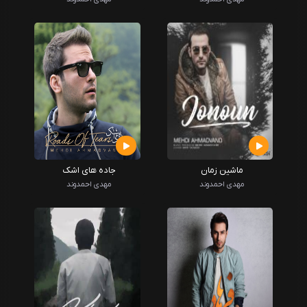
ماشین زمان
جاده های اشک
مهدی احمدوند
مهدی احمدوند