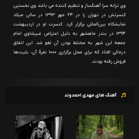
وی ترانه سرا آهنگساز و تنظیم کننده می باشد وی نخستین
کنسرتش در تهران را در ۲۴ مهر ۱۳۹۳ در سالن میلاد
نمایشگاه بین‌المللی برگزار کرد. کنسرت او در اردیبهشت
۱۳۹۴ در بندر ماهشهر به دلیل اعتراض غبیشاوی امام
جمعه این شهر به مختلط بودن آن لغو شد. این اتفاق
درحالی افتاد که برای محل برگزاری ۱۰۰۰ نفرهٔ آن، بلیت‌ها
فروش رفته بودند.
آهنگ های مهدی احمدوند