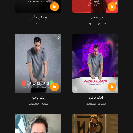
بی حسی
و بگیر نگیر
مهدی احمدوند
شایع
زنگ بزنی
زنگ بزنی
مهدی احمدوند
مهدی احمدوند