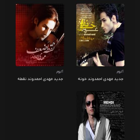
آلبوم
آلبوم
جدید مهدی احمدوند خونه
جدید مهدی احمدوند نقطه
غرور
ضعف