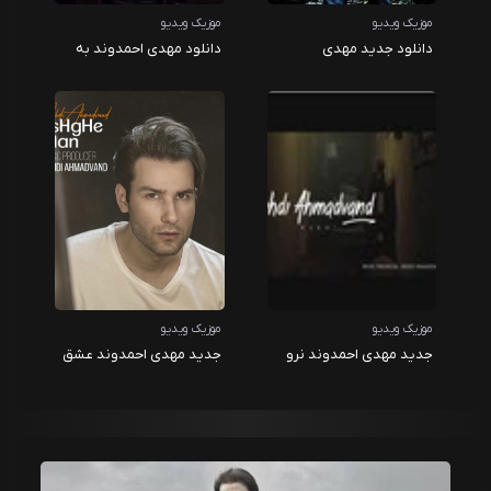
موزیک ویدیو
موزیک ویدیو
دانلود جدید مهدی
دانلود مهدی احمدوند به
احمدوند به اسم دیوار
نام خلسه
موزیک ویدیو
موزیک ویدیو
جدید مهدی احمدوند نرو
جدید مهدی احمدوند عشق
من