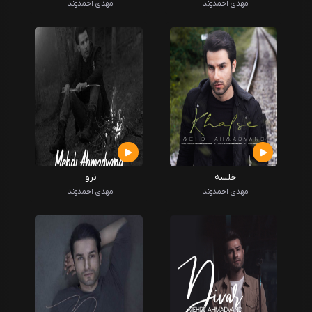
مهدی احمدوند
مهدی احمدوند
خلسه
نرو
مهدی احمدوند
مهدی احمدوند