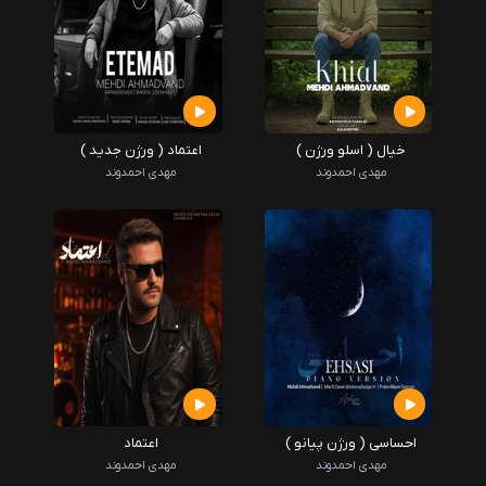
خیال ( اسلو ورژن )
اعتماد ( ورژن جدید )
مهدی احمدوند
مهدی احمدوند
احساسی ( ورژن پیانو )
اعتماد
مهدی احمدوند
مهدی احمدوند