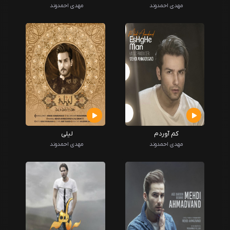
مهدی احمدوند
مهدی احمدوند
کم آوردم
لیلی
مهدی احمدوند
مهدی احمدوند