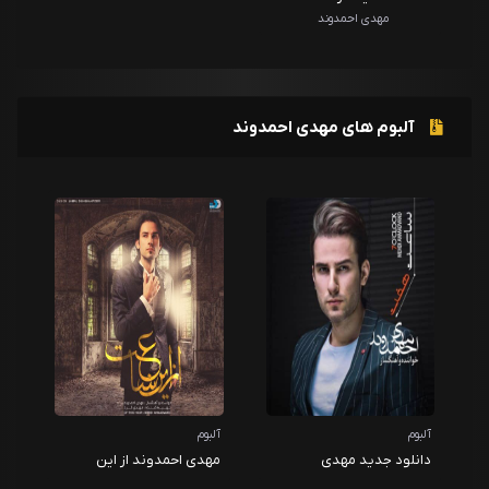
مهدی احمدوند
آلبوم های مهدی احمدوند
آلبوم
آلبوم
دانلود جدید مهدی
مهدی احمدوند از این
احمدوند ساعت 7
ساعت