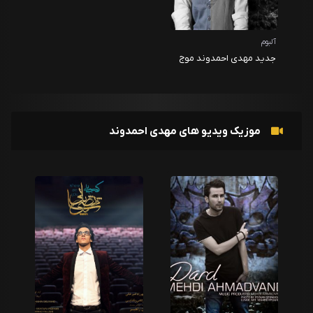
آلبوم
جدید مهدی احمدوند موج
منفی
موزیک ویدیو های مهدی احمدوند