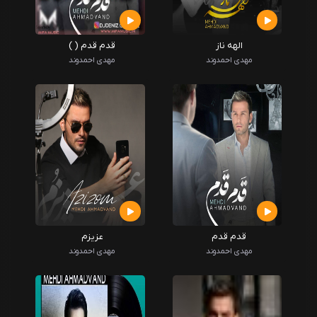
الهه ناز
قدم قدم ( )
مهدی احمدوند
مهدی احمدوند
قدم قدم
عزیزم
مهدی احمدوند
مهدی احمدوند