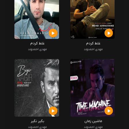
غلط کردم
غلط کردم
مهدی احمدوند
مهدی احمدوند
ماشین زمان
بگیر نگیر
مهدی احمدوند
مهدی احمدوند