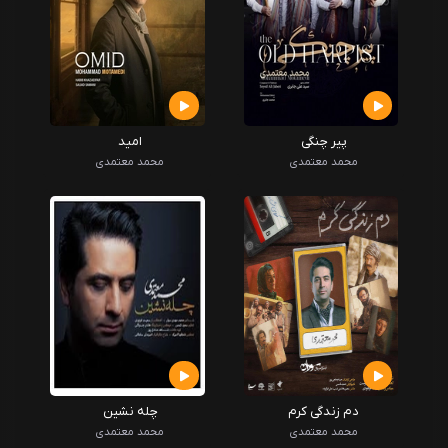
پیر چنگی
امید
محمد معتمدی
محمد معتمدی
دم زندگی کرم
چله نشین
محمد معتمدی
محمد معتمدی