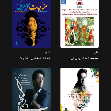
آلبوم
آلبوم
محمد معتمدی رومی
محمد معتمدی - مناجات