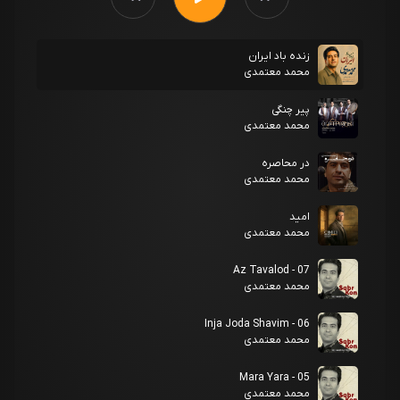
زنده باد ایران
محمد معتمدی
پیر چنگی
محمد معتمدی
در محاصره
محمد معتمدی
امید
محمد معتمدی
07 - Az Tavalod
محمد معتمدی
06 - Inja Joda Shavim
محمد معتمدی
05 - Mara Yara
محمد معتمدی