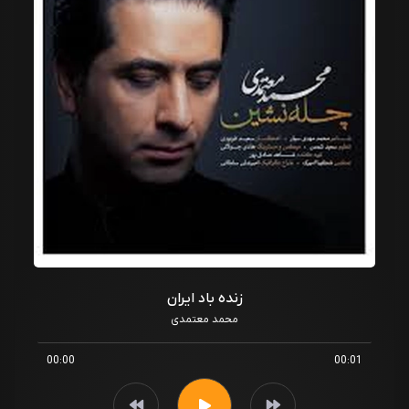
زنده باد ایران
محمد معتمدی
00:00
00:01