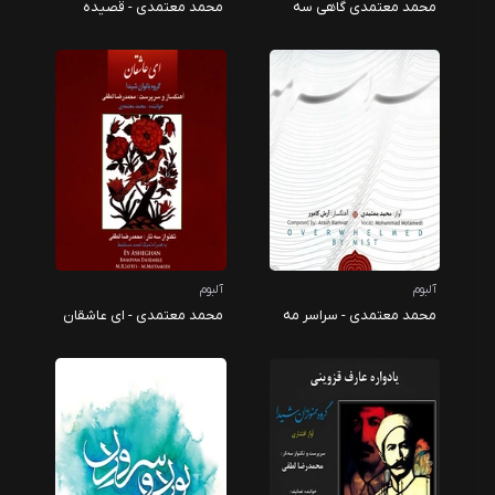
محمد معتمدی گاهی سه
محمد معتمدی - قصیده
گاهی
آلبوم
آلبوم
محمد معتمدی - سراسر مه
محمد معتمدی - ای عاشقان