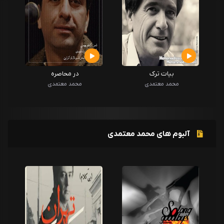
بیات ترک
در محاصره
محمد معتمدی
محمد معتمدی
آلبوم های محمد معتمدی