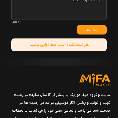
0 / 500
ارسال نظر
نظر ثبت نشده است! شما اولین باشید.
سایت و گروه میفا موزیک با بیش از ۱۲ سال سابقه در زمینه
تهیه و تولید و پخش آثار موسیقی در تمامی زمینه ها در
خدمت شما می باشد و تمامی سعی خود را می نماید تا لحظات