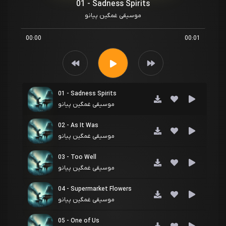
01 - Sadness Spirits
موسیقی غمگین پیانو
00:00
00:01
01 - Sadness Spirits
موسیقی غمگین پیانو
02 - As It Was
موسیقی غمگین پیانو
03 - Too Well
موسیقی غمگین پیانو
04 - Supermarket Flowers
موسیقی غمگین پیانو
05 - One of Us