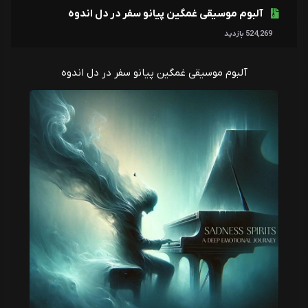
موسیقی غمگین پیانو
آلبوم موسیقی غمگین پیانو سفر در دل اندوه
524,269 بازدید
آلبوم موسیقی غمگین پیانو سفر در دل اندوه