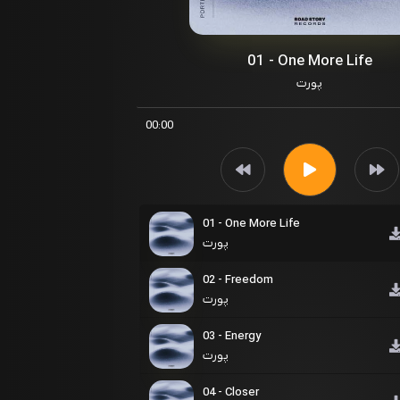
01 - One More Life
پورت
00:00
01 - One More Life
پورت
02 - Freedom
پورت
03 - Energy
پورت
04 - Closer