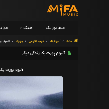
میفاموزیک
آهنگ
موزی
خانه
/
آلبوم ها
/
دیپ هاوس
/
پورت
/
آلبوم پ
آلبوم پورت یک زندگی دیگر
آلبوم پورت یک 