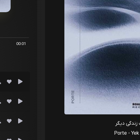
00:01
زندگی دیگر
Porte - Yek