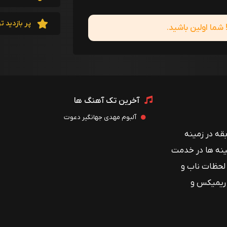
پر بازدید ت
ما اولین باشید.
آخرین تک آهنگ ها
آلبوم مهدی جهانگیر دعوت
 با بیش از ۱۲ سال سابقه در زمینه
ینه ها در خدمت
 لحظات ناب و
 ریمیکس و