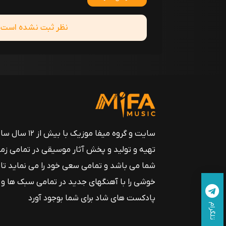
نظر ثبت نشده است! ش
سایت و گروه میفا موزیک
تهیه و تولید و پخش آثار موسیقی در تمامی زم
شما می باشد و تمامی سعی خود را می نماید تا
خوشی را با آهنگهای جدید در تمامی سبک ها و
پادکست های شاد برای شما بوجود آورد
تلگرام