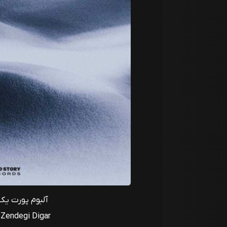
آلبوم پورت یک 
 Zendegi Digar