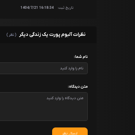
تاریخ ثبت:
16:18:34 1404/7/21
نظرات آلبوم پورت یک زندگی دیگر
( نظر )
نام شما:
متن دیدگاه:
ارسال نظر