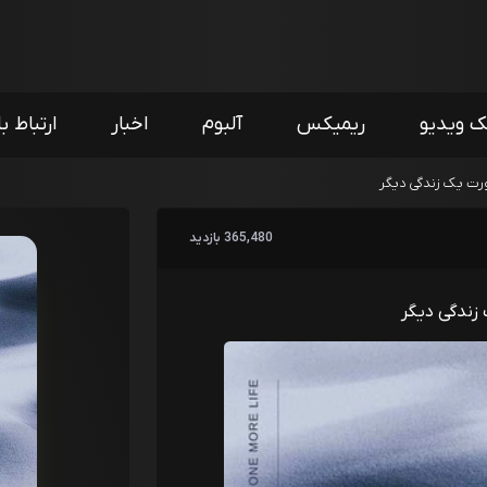
ک ویدیو
ریمیکس
آلبوم
اخبار
ارتباط با
ورت یک زندگی دیگر
365,480 بازدید
زندگی دیگر