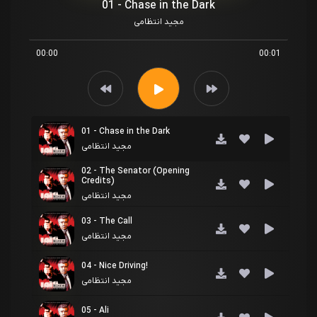
01 - Chase in the Dark
مجید انتظامی
00:00
00:01
01 - Chase in the Dark
مجید انتظامی
02 - The Senator (Opening
Credits)
مجید انتظامی
03 - The Call
مجید انتظامی
04 - Nice Driving!
مجید انتظامی
05 - Ali