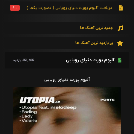
دریافت آلبوم پورت دنیای رویایی ( بصورت یکجا )
Zip
جدید ترین آهنگ ها
پر بازدید ترین آهنگ ها
آلبوم پورت دنیای رویایی
451,465 بازدید
آلبوم پورت دنیای رویایی