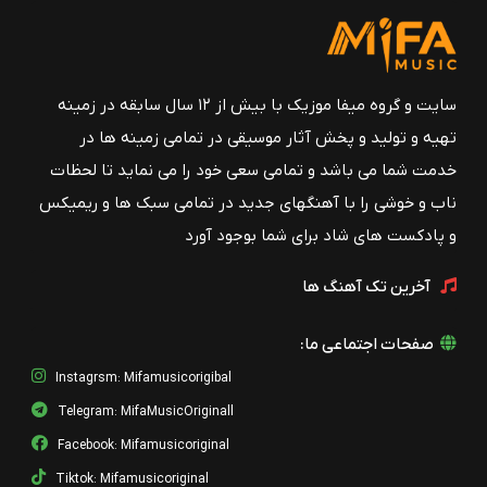
سایت و گروه میفا موزیک با بیش از ۱۲ سال سابقه در زمینه
تهیه و تولید و پخش آثار موسیقی در تمامی زمینه ها در
خدمت شما می باشد و تمامی سعی خود را می نماید تا لحظات
ناب و خوشی را با آهنگهای جدید در تمامی سبک ها و ریمیکس
و پادکست های شاد برای شما بوجود آورد
آخرین تک آهنگ ها
صفحات اجتماعی ما:
Instagrsm: Mifamusicorigibal
Telegram: MifaMusicOriginall
Facebook: Mifamusicoriginal
Tiktok: Mifamusicoriginal