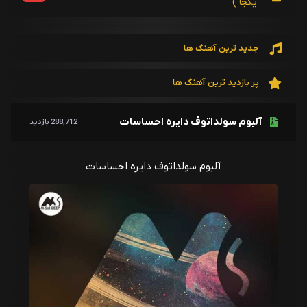
یکجا )
جدید ترین آهنگ ها
پر بازدید ترین آهنگ ها
آلبوم سولداتوف دایره احساسات
288,712 بازدید
آلبوم سولداتوف دایره احساسات