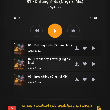
01 - Drifting Birds (Original Mix)
سولداتوف
00:00
00:01
01 - Drifting Birds (Original Mix)
سولداتوف
02 - Frequency Travel (Original
Mix)
سولداتوف
03 - Irresistible (Original Mix)
سولداتوف
دریافت آلبوم سولداتوف دایره احساسات ( بصورت
Zip