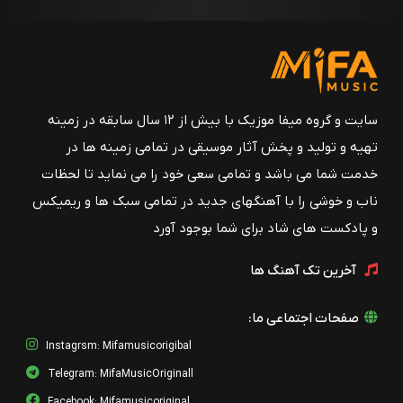
سایت و گروه میفا موزیک با بیش از ۱۲ سال سابقه در زمینه
تهیه و تولید و پخش آثار موسیقی در تمامی زمینه ها در
خدمت شما می باشد و تمامی سعی خود را می نماید تا لحظات
ناب و خوشی را با آهنگهای جدید در تمامی سبک ها و ریمیکس
و پادکست های شاد برای شما بوجود آورد
آخرین تک آهنگ ها
صفحات اجتماعی ما:
Instagrsm: Mifamusicorigibal
Telegram: MifaMusicOriginall
Facebook: Mifamusicoriginal