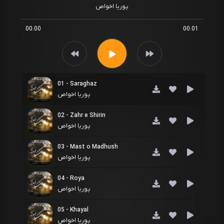
پوریا اخواص
00:00
00:01
01 - Saraghaz
پوریا اخواص
02 - Zahr e Shirin
پوریا اخواص
03 - Mast o Madhush
پوریا اخواص
04 - Roya
پوریا اخواص
05 - Khayal
پوریا اخواص