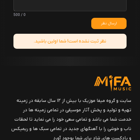
0 / 500
ارسال نظر
نظر ثبت نشده است! شما اولین باشید.
سایت و گروه میفا موزیک با بیش از ۱۲ سال سابقه در زمینه
تهیه و تولید و پخش آثار موسیقی در تمامی زمینه ها در
خدمت شما می باشد و تمامی سعی خود را می نماید تا لحظات
ناب و خوشی را با آهنگهای جدید در تمامی سبک ها و ریمیکس
و پادکست های شاد برای شما بوجود آورد