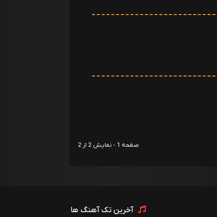
صفحه 1 - نمایش 2 از 2
آخرین تک آهنگ ها