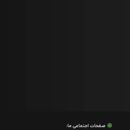
صفحات اجتماعی ما: