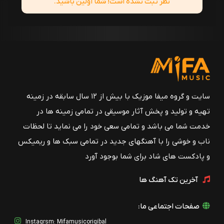
نظر ثبت نشده است! شما اولین باشید.
سایت و گروه میفا موزیک با بیش از ۱۲ سال سابقه در زمینه
تهیه و تولید و پخش آثار موسیقی در تمامی زمینه ها در
خدمت شما می باشد و تمامی سعی خود را می نماید تا لحظات
ناب و خوشی را با آهنگهای جدید در تمامی سبک ها و ریمیکس
و پادکست های شاد برای شما بوجود آورد
آخرین تک آهنگ ها
صفحات اجتماعی ما:
Instagrsm: Mifamusicorigibal