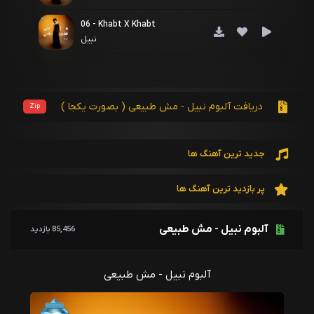
06 - Khabt X Khabt
نبیل
دریافت آلبوم نبیل - مش طبیعی ( بصورت یکجا )
Zip
جدید ترین آهنگ ها
پر بازدید ترین آهنگ ها
آلبوم نبیل - مش طبیعی
85,456 بازدید
آلبوم نبیل - مش طبیعی