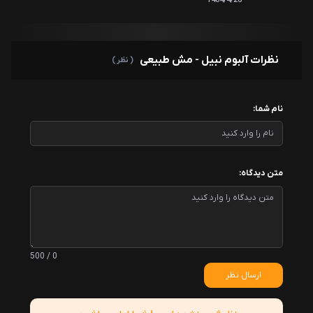
نظرات آلبوم نبیل - مش طبیعی
( نظر )
نام شما:
متن دیدگاه:
0 / 500
ارسال نظر