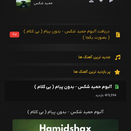
حمید شکس
دریافت آلبوم حمید شکس - بدون پیام ( بی کلام )
Zip
( بصورت یکجا )
جدید ترین آهنگ ها
پر بازدید ترین آهنگ ها
آلبوم حمید شکس - بدون پیام ( بی کلام )
419,394 بازدید
آلبوم حمید شکس - بدون پیام ( بی کلام )