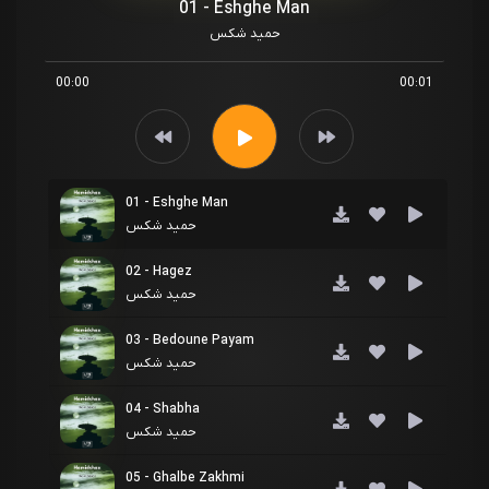
01 - Eshghe Man
حمید شکس
00:00
00:01
01 - Eshghe Man
حمید شکس
02 - Hagez
حمید شکس
03 - Bedoune Payam
حمید شکس
04 - Shabha
حمید شکس
05 - Ghalbe Zakhmi