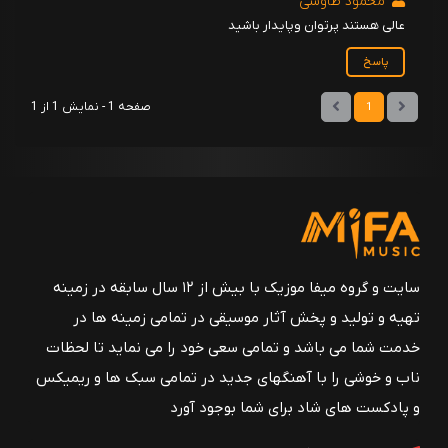
محمود طاوسی
عالی هستند پرتوان وپایدار باشید
پاسخ
صفحه 1 - نمایش 1 از 1
1
سایت و گروه میفا موزیک با بیش از ۱۲ سال سابقه در زمینه
تهیه و تولید و پخش آثار موسیقی در تمامی زمینه ها در
خدمت شما می باشد و تمامی سعی خود را می نماید تا لحظات
ناب و خوشی را با آهنگهای جدید در تمامی سبک ها و ریمیکس
و پادکست های شاد برای شما بوجود آورد