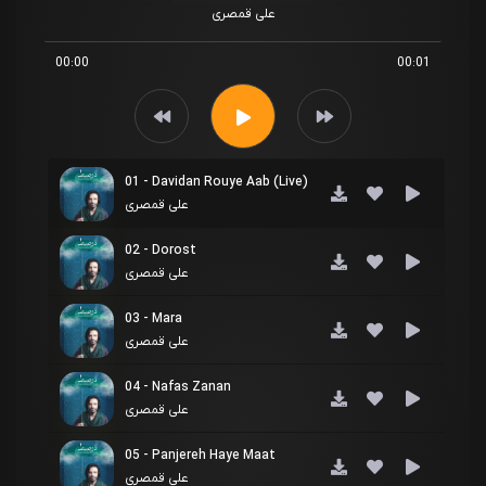
علی قمصری
00:00
00:01
01 - Davidan Rouye Aab (Live)
علی قمصری
02 - Dorost
علی قمصری
03 - Mara
علی قمصری
04 - Nafas Zanan
علی قمصری
05 - Panjereh Haye Maat
علی قمصری