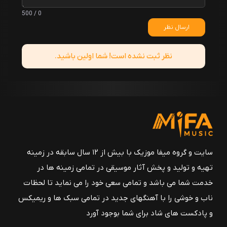
0 / 500
ارسال نظر
نظر ثبت نشده است! شما اولین باشید.
سایت و گروه میفا موزیک با بیش از ۱۲ سال سابقه در زمینه
تهیه و تولید و پخش آثار موسیقی در تمامی زمینه ها در
خدمت شما می باشد و تمامی سعی خود را می نماید تا لحظات
ناب و خوشی را با آهنگهای جدید در تمامی سبک ها و ریمیکس
و پادکست های شاد برای شما بوجود آورد