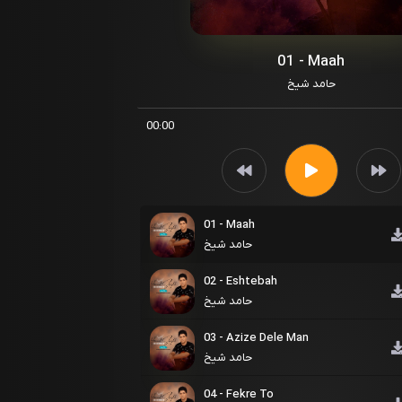
01 - Maah
حامد شیخ
00:00
01 - Maah
حامد شیخ
02 - Eshtebah
حامد شیخ
03 - Azize Dele Man
حامد شیخ
04 - Fekre To