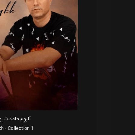
آلبوم حامد شیخ 
 - Collection 1