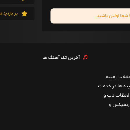
پر بازدید ت
ما اولین باشید.
آخرین تک آهنگ ها
 با بیش از ۱۲ سال سابقه در زمینه
ینه ها در خدمت
 لحظات ناب و
 ریمیکس و