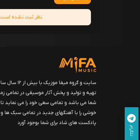
نظر ثبت نشده است! ش
سایت و گروه میفا موزیک
تهیه و تولید و پخش آثار موسیقی در تمامی زم
شما می باشد و تمامی سعی خود را می نماید تا
خوشی را با آهنگهای جدید در تمامی سبک ها و
پادکست های شاد برای شما بوجود آورد
تلگرام