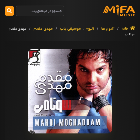
خانه
/
آلبوم ها
/
آلبوم
،
موسیقی پاپ
/
مهدی مقدم
/
مهدی مقدم
سونامی