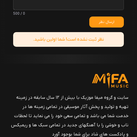
0 / 500
ارسال نظر
نظر ثبت نشده است! شما اولین باشید.
سایت و گروه میفا موزیک با بیش از ۱۲ سال سابقه در زمینه
تهیه و تولید و پخش آثار موسیقی در تمامی زمینه ها در
خدمت شما می باشد و تمامی سعی خود را می نماید تا لحظات
ناب و خوشی را با آهنگهای جدید در تمامی سبک ها و ریمیکس
و پادکست های شاد برای شما بوجود آورد