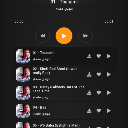
01 - Tsunami
مهدی مقدم
00:00
00:01
01 - Tsunami
مهدی مقدم
02 - Kheili Bad Shod (It was
really Bad)
مهدی مقدم
03 - Baray e Akharin Bar For The
Last Time
مهدی مقدم
04 - Bas
مهدی مقدم
05 - A'b Baba (Eshgh -e Man)