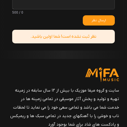
0 / 500
ارسال نظر
نظر ثبت نشده است! شما اولین باشید.
سایت و گروه میفا موزیک با بیش از ۱۲ سال سابقه در زمینه
تهیه و تولید و پخش آثار موسیقی در تمامی زمینه ها در
خدمت شما می باشد و تمامی سعی خود را می نماید تا لحظات
ناب و خوشی را با آهنگهای جدید در تمامی سبک ها و ریمیکس
و پادکست های شاد برای شما بوجود آورد