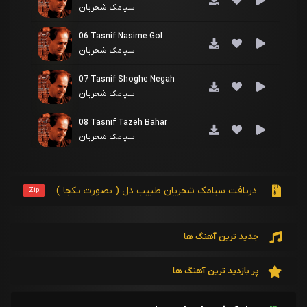
سیامک شجریان
06 Tasnif Nasime Gol
سیامک شجریان
07 Tasnif Shoghe Negah
سیامک شجریان
08 Tasnif Tazeh Bahar
سیامک شجریان
دریافت سیامک شجریان طبیب دل ( بصورت یکجا )
Zip
جدید ترین آهنگ ها
پر بازدید ترین آهنگ ها