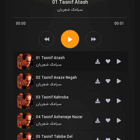
01 Tasnif Atash
سیامک شجریان
00:00
00:01
01 Tasnif Atash
سیامک شجریان
02 Tasnif Avaze Negah
سیامک شجریان
03 Tasnif Kahroba
سیامک شجریان
04 Tasnif Ashenaye Nazar
سیامک شجریان
05 Tasnif Tabibe Del