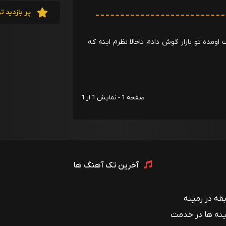
پر بازدید ت
 اومده تو بازار گوش دادم تاحالا نظرم اینه که
صفحه 1 - نمایش 1 از 1
آخرین تک آهنگ ها
 با بیش از ۱۲ سال سابقه در زمینه
ینه ها در خدمت