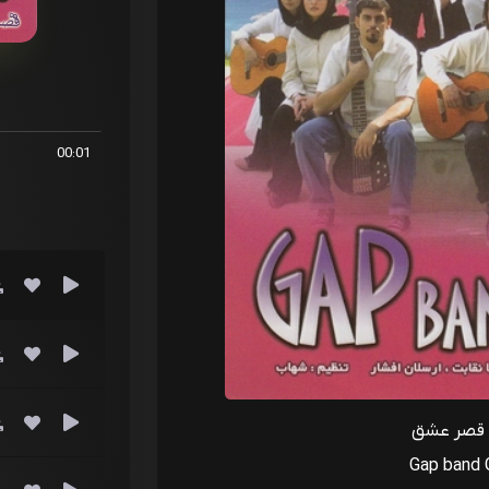
00:01
 قصر عشق
Gap band 