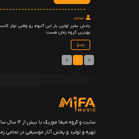
محمد
یادش بخیر اولین بار این آلبوم رو وقتی نوار کاست
بهترین گروه زمان هست
پاسخ
1
سایت و گروه میفا موزیک
تهیه و تولید و پخش آثار موسیقی در تمامی زم