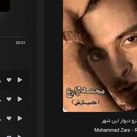
00:01
رو دیوار این شهر
Mohammad Zare - Ro