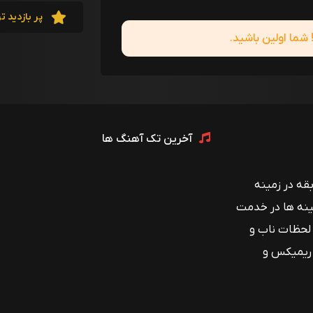
پر بازدید ت
ما اولین باشید.
آخرین تک آهنگ ها
 با بیش از ۱۲ سال سابقه در زمینه
ینه ها در خدمت
 لحظات ناب و
 ریمیکس و