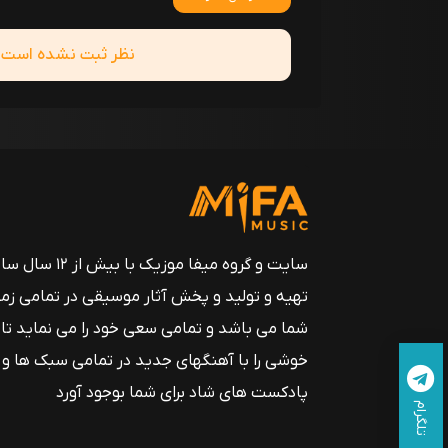
نظر ثبت نشده است! ش
سایت و گروه میفا موزیک
تهیه و تولید و پخش آثار موسیقی در تمامی زم
شما می باشد و تمامی سعی خود را می نماید تا
خوشی را با آهنگهای جدید در تمامی سبک ها و
پادکست های شاد برای شما بوجود آورد
تلگرام