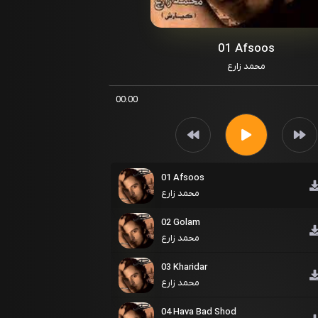
01 Afsoos
محمد زارع
00:00
01 Afsoos
محمد زارع
02 Golam
محمد زارع
03 Kharidar
محمد زارع
04 Hava Bad Shod