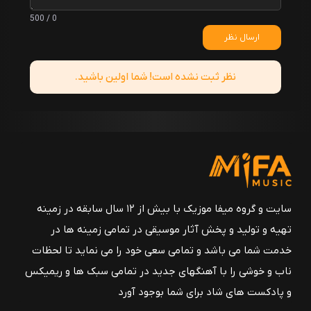
0 / 500
ارسال نظر
نظر ثبت نشده است! شما اولین باشید.
سایت و گروه میفا موزیک با بیش از ۱۲ سال سابقه در زمینه
تهیه و تولید و پخش آثار موسیقی در تمامی زمینه ها در
خدمت شما می باشد و تمامی سعی خود را می نماید تا لحظات
ناب و خوشی را با آهنگهای جدید در تمامی سبک ها و ریمیکس
و پادکست های شاد برای شما بوجود آورد