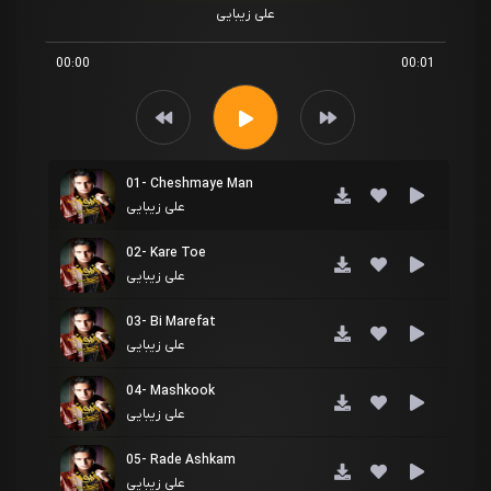
علی زیبایی
00:00
00:01
01- Cheshmaye Man
علی زیبایی
02- Kare Toe
علی زیبایی
03- Bi Marefat
علی زیبایی
04- Mashkook
علی زیبایی
05- Rade Ashkam
علی زیبایی