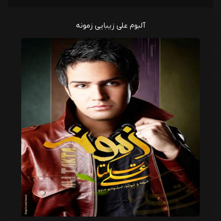
آلبوم علی زیبایی زمونه