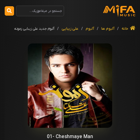
خانه
/
آلبوم ها
/
آلبوم
/
علی زیبایی
/
آلبوم جدید علی زیبایی زمونه
01- Cheshmaye Man